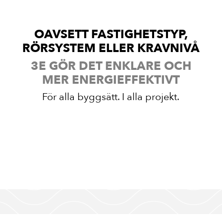
OAVSETT FASTIGHETSTYP,
RÖRSYSTEM ELLER KRAVNIVÅ
3E GÖR DET ENKLARE OCH
MER ENERGIEFFEKTIVT
För alla byggsätt. I alla projekt.