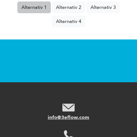
Alternativ 1
Alternativ 2
Alternativ 3
Alternativ 4
info@3eflow.com