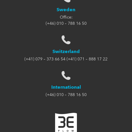
Sweden
Office:
(+46) 010 – 788 16 50
Switzerland
(+41) 079 – 373 66 54 (+41) 071 – 888 17 22
International
(+46) 010 – 788 16 50